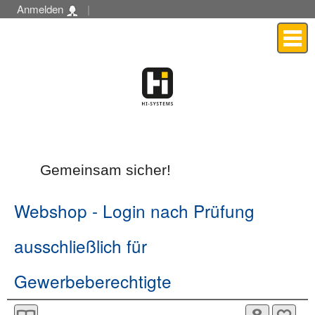
Anmelden
|
Menü
Gemeinsam sicher!
Webshop
- Login nach Prüfung
ausschließlich für
Gewerbeberechtigte