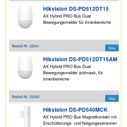
Hikvision DS-PD512DT15
AX Hybrid PRO Bus Dual
Bewegungsmelder für Innenbereiche
Bestell-Nr.
22041
Neu
Hikvision DS-PD512DT15AM
AX Hybrid PRO Bus Dual
Bewegungsmelder antimask, für
Innenbereiche
Bestell-Nr.
22045
Neu
Hikvision DS-PD540MCK
AX Hybrid PRO Bus Magnetkontakt mit
Erschütterungs- und Neigungssensoren