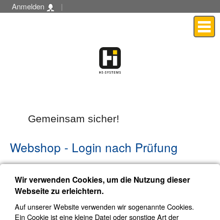
Anmelden
|
Menü
Gemeinsam sicher!
Webshop
- Login nach Prüfung
ausschließlich für
Wir verwenden Cookies, um die Nutzung dieser
Webseite zu erleichtern.
Gewerbeberechtigte
Auf unserer Website verwenden wir sogenannte Cookies.
Ein Cookie ist eine kleine Datei oder sonstige Art der