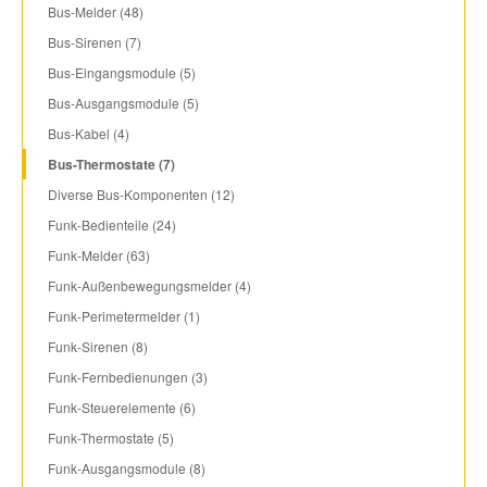
Bus-Melder (48)
Bus-Sirenen (7)
Bus-Eingangsmodule (5)
Bus-Ausgangsmodule (5)
Bus-Kabel (4)
Bus-Thermostate (7)
Diverse Bus-Komponenten (12)
Funk-Bedienteile (24)
Funk-Melder (63)
Funk-Außenbewegungsmelder (4)
Funk-Perimetermelder (1)
Funk-Sirenen (8)
Funk-Fernbedienungen (3)
Funk-Steuerelemente (6)
Funk-Thermostate (5)
Funk-Ausgangsmodule (8)