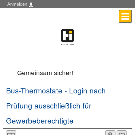
Anmelden
|
Menü
Gemeinsam sicher!
Bus-Thermostate
- Login nach
Prüfung ausschließlich für
Gewerbeberechtigte