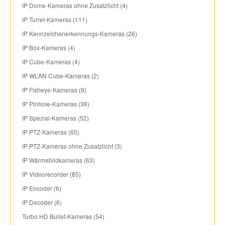
IP Dome-Kameras ohne Zusatzlicht (4)
IP Turret-Kameras (111)
IP Kennzeichenerkennungs-Kameras (26)
IP Box-Kameras (4)
IP Cube-Kameras (4)
IP WLAN Cube-Kameras (2)
IP Fisheye-Kameras (8)
IP Pinhole-Kameras (38)
IP Spezial-Kameras (52)
IP PTZ-Kameras (65)
IP PTZ-Kameras ohne Zusatzlicht (3)
IP Wärmebildkameras (63)
IP Videorecorder (85)
IP Encoder (6)
IP Decoder (6)
Turbo HD Bullet-Kameras (54)