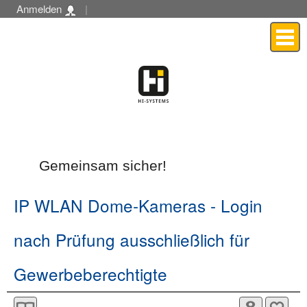
Anmelden
|
Menü
Gemeinsam sicher!
IP WLAN Dome-Kameras
- Login
nach Prüfung ausschließlich für
Gewerbeberechtigte