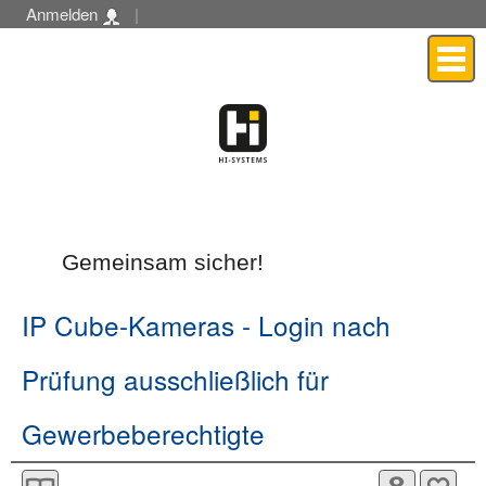
Anmelden
|
Menü
Gemeinsam sicher!
IP Cube-Kameras
- Login nach
Prüfung ausschließlich für
Gewerbeberechtigte