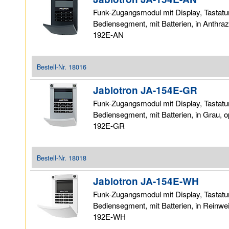
Funk-Zugangsmodul mit Display, Tastatu
Bediensegment, mit Batterien, in Anthra
192E-AN
Bestell-Nr.
18016
Jablotron JA-154E-GR
Funk-Zugangsmodul mit Display, Tastatu
Bediensegment, mit Batterien, in Grau, 
192E-GR
Bestell-Nr.
18018
Jablotron JA-154E-WH
Funk-Zugangsmodul mit Display, Tastatu
Bediensegment, mit Batterien, in Reinwe
192E-WH