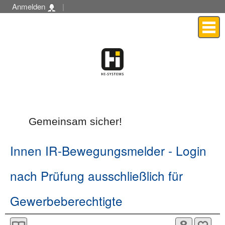
Anmelden
|
Menü
Gemeinsam sicher!
Innen IR-Bewegungsmelder
- Login
nach Prüfung ausschließlich für
Gewerbeberechtigte