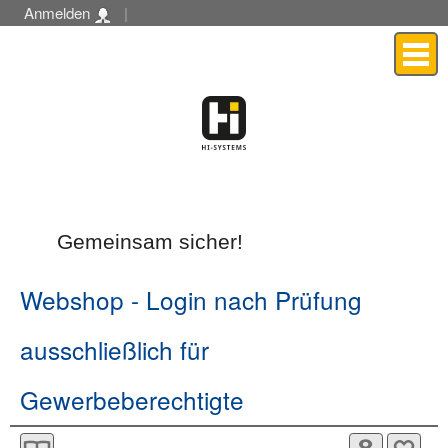
Anmelden
|
Menü
Gemeinsam sicher!
Webshop
- Login nach Prüfung
ausschließlich für
Gewerbeberechtigte