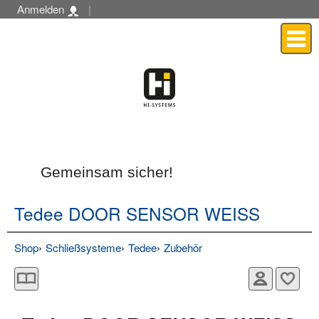
Anmelden
|
Menü
Gemeinsam sicher!
Tedee DOOR SENSOR WEISS
Shop
Schließsysteme
Tedee
Zubehör