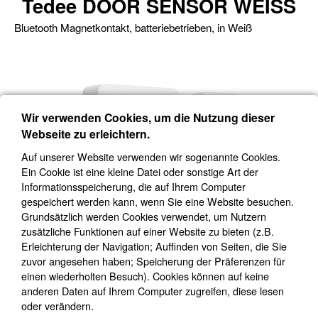
Tedee DOOR SENSOR WEISS
Bluetooth Magnetkontakt, batteriebetrieben, in Weiß
Wir verwenden Cookies, um die Nutzung dieser
Webseite zu erleichtern.
Auf unserer Website verwenden wir sogenannte Cookies.
Ein Cookie ist eine kleine Datei oder sonstige Art der
Informationsspeicherung, die auf Ihrem Computer
gespeichert werden kann, wenn Sie eine Website besuchen.
Grundsätzlich werden Cookies verwendet, um Nutzern
zusätzliche Funktionen auf einer Website zu bieten (z.B.
Erleichterung der Navigation; Auffinden von Seiten, die Sie
zuvor angesehen haben; Speicherung der Präferenzen für
einen wiederholten Besuch). Cookies können auf keine
anderen Daten auf Ihrem Computer zugreifen, diese lesen
oder verändern.